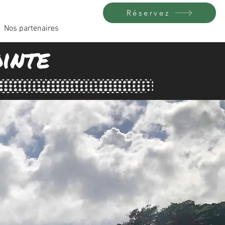
Réservez
Nos partenaires
inte