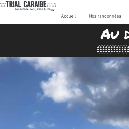
Accueil
Nos randonnées
Au 