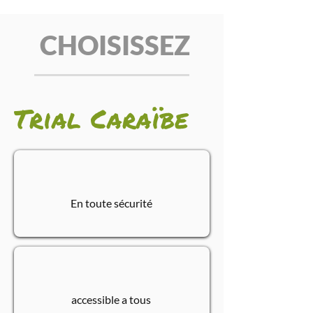
CHOISISSEZ
Trial Caraïbe
En toute sécurité
accessible a tous