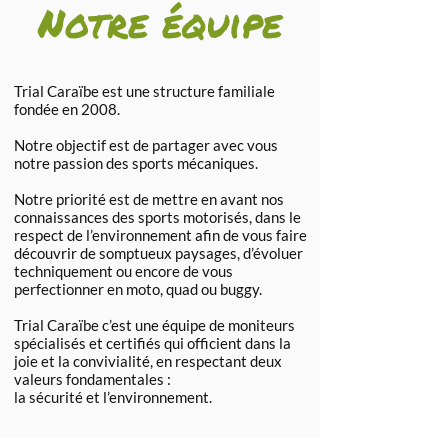
Notre équipe
Trial Caraïbe est une structure familiale
fondée en 2008.
Notre objectif est de partager avec vous
notre passion des sports mécaniques.
Notre priorité est de mettre en avant nos
connaissances des sports motorisés, dans le
respect de l’environnement afin de vous faire
découvrir de somptueux paysages, d’évoluer
techniquement ou encore de vous
perfectionner en moto, quad ou buggy.
Trial Caraïbe c’est une équipe de moniteurs
spécialisés et certifiés qui officient dans la
joie et la convivialité, en respectant deux
valeurs fondamentales :
la sécurité et l’environnement.