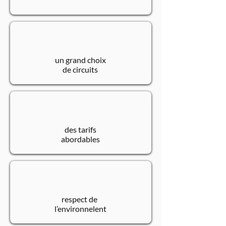
un grand choix
de circuits
des tarifs
abordables
respect de
l’environnelent