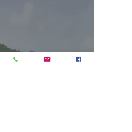
SORTEZ DES