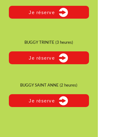
Je réserve
BUGGY TRINITE (3 heures)
Je réserve
BUGGY SAINT ANNE (2 heures)
Je réserve