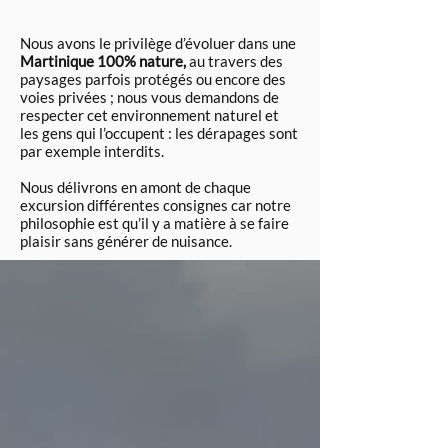
Nous avons le privilège d’évoluer dans une
Martinique 100% nature,
au travers des
paysages parfois protégés ou encore des
voies privées ; nous vous demandons de
respecter cet environnement naturel et
les gens qui l’occupent : les dérapages sont
par exemple interdits.
Nous délivrons en amont de chaque
excursion différentes consignes car notre
philosophie est qu’il y a matière à se faire
plaisir sans générer de nuisance.