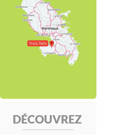
DÉCOUVREZ