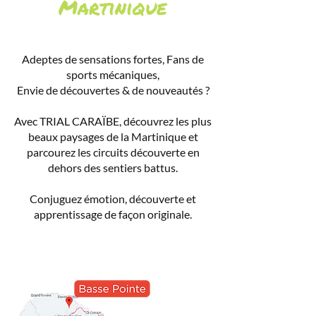
Martinique
Adeptes de sensations fortes, Fans de
sports mécaniques,
Envie de découvertes & de nouveautés ?
Avec TRIAL CARAÏBE, découvrez les plus
beaux paysages de la Martinique et
parcourez les circuits découverte en
dehors des sentiers battus.
Conjuguez émotion, découverte et
apprentissage de façon originale.