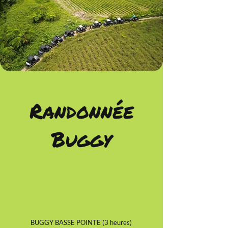
Randonnée
Buggy
BUGGY BASSE POINTE (3 heures)