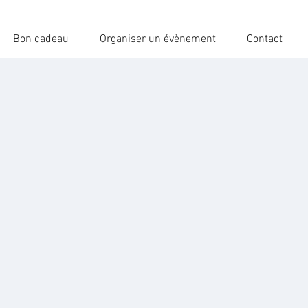
Bon cadeau
Organiser un évènement
Contact