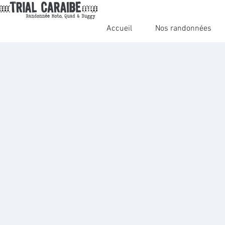
Accueil
Nos randonnées