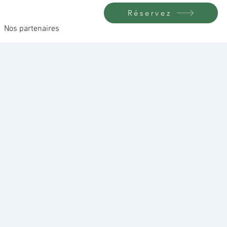
Réservez
Nos partenaires